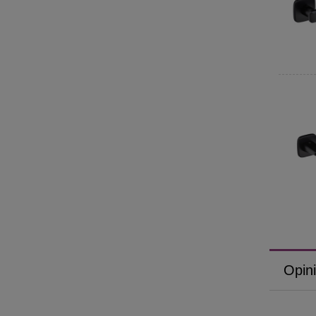
Opini