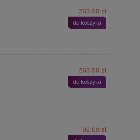
263,50 zł
do koszyka
263,50 zł
do koszyka
92,00 zł