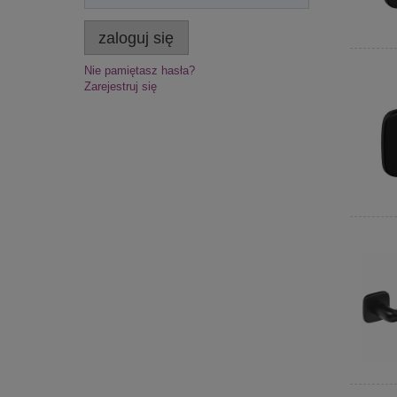
zaloguj się
Nie pamiętasz hasła?
Zarejestruj się