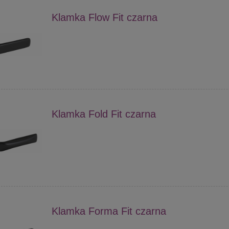
Klamka Flow Fit czarna
Klamka Fold Fit czarna
Klamka Forma Fit czarna