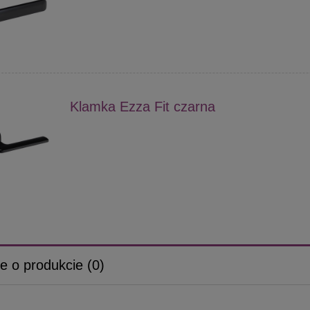
Klamka Ezza Fit czarna
e o produkcie (0)