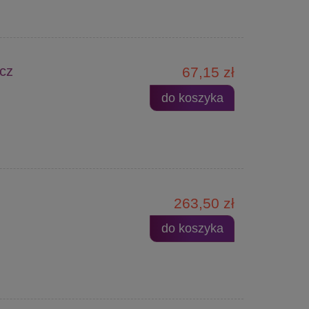
cz
67,15 zł
do koszyka
263,50 zł
do koszyka