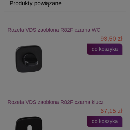
Produkty powiązane
Rozeta VDS zaoblona R82F czarna WC
93,50 zł
do koszyka
Rozeta VDS zaoblona R82F czarna klucz
67,15 zł
do koszyka