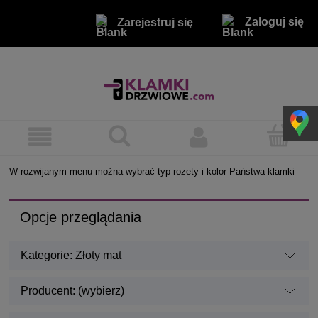
Zaloguj się
Zarejestruj się
W rozwijanym menu można wybrać typ rozety i kolor Państwa klamki
Opcje przeglądania
Kategorie: Złoty mat
Producent: (wybierz)