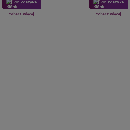
do koszyka
do koszyka
zobacz więcej
zobacz więcej