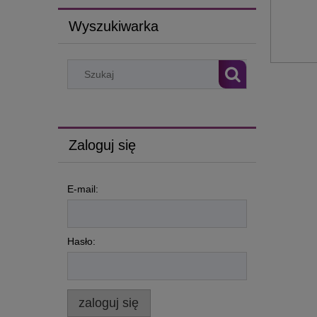
Wyszukiwarka
Zaloguj się
E-mail:
Hasło:
zaloguj się