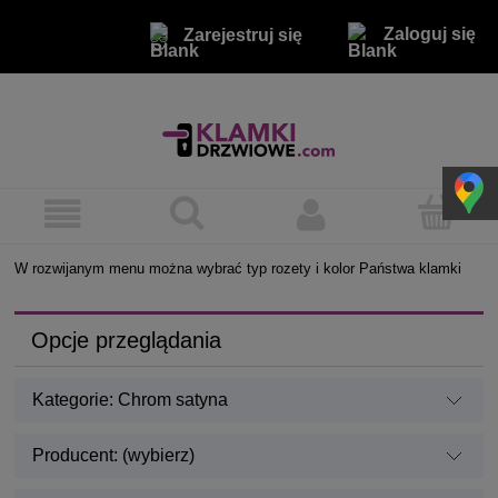
Zaloguj się
Zarejestruj się
W rozwijanym menu można wybrać typ rozety i kolor Państwa klamki
Opcje przeglądania
Kategorie: Chrom satyna
Producent: (wybierz)