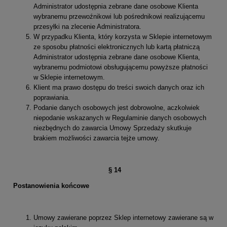
Administrator udostępnia zebrane dane osobowe Klienta
wybranemu przewoźnikowi lub pośrednikowi realizującemu
przesyłki na zlecenie Administratora.
W przypadku Klienta, który korzysta w Sklepie internetowym
ze sposobu płatności elektronicznych lub kartą płatniczą
Administrator udostępnia zebrane dane osobowe Klienta,
wybranemu podmiotowi obsługującemu powyższe płatności
w Sklepie internetowym.
Klient ma prawo dostępu do treści swoich danych oraz ich
poprawiania.
Podanie danych osobowych jest dobrowolne, aczkolwiek
niepodanie wskazanych w Regulaminie danych osobowych
niezbędnych do zawarcia Umowy Sprzedaży skutkuje
brakiem możliwości zawarcia tejże umowy.
§
14
Postanowienia końcowe
Umowy zawierane poprzez Sklep internetowy zawierane są w