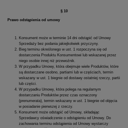
§ 10
Prawo odstąpienia od umowy
Konsument może w terminie 14 dni odstąpić od Umowy
Sprzedaży bez podania jakiejkolwiek przyczyny.
Bieg terminu określonego w ust. 1 rozpoczyna się od
dostarczenia Produktu Konsumentowi lub wskazanej przez
niego osobie innej niż przewoźnik.
W przypadku Umowy, która obejmuje wiele Produktów, które
są dostarczane osobno, partiami lub w częściach, termin
wskazany w ust. 1 biegnie od dostawy ostatniej rzeczy, partii
lub części.
W przypadku Umowy, która polega na regularnym
dostarczaniu Produktów przez czas oznaczony
(prenumerata), termin wskazany w ust. 1 biegnie od objęcia
w posiadanie pierwszej z rzeczy.
Konsument może odstąpić od Umowy, składając
Sprzedawcy oświadczenie o odstąpieniu od Umowy. Do
zachowania terminu odstąpienia od Umowy wystarczy