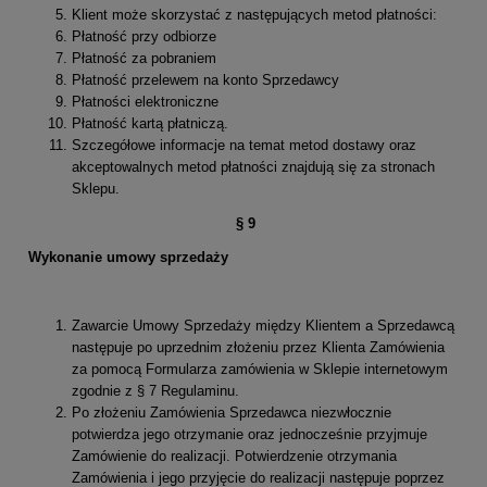
Klient może skorzystać z następujących metod płatności:
Płatność przy odbiorze
Płatność za pobraniem
Płatność przelewem na konto Sprzedawcy
Płatności elektroniczne
Płatność kartą płatniczą.
Szczegółowe informacje na temat metod dostawy oraz
akceptowalnych metod płatności znajdują się za stronach
Sklepu.
§
9
Wykonanie umowy sprzedaży
Zawarcie Umowy Sprzedaży między Klientem a Sprzedawcą
następuje po uprzednim złożeniu przez Klienta Zamówienia
za pomocą Formularza zamówienia w Sklepie internetowym
zgodnie z § 7 Regulaminu.
Po złożeniu Zamówienia Sprzedawca niezwłocznie
potwierdza jego otrzymanie oraz jednocześnie przyjmuje
Zamówienie do realizacji. Potwierdzenie otrzymania
Zamówienia i jego przyjęcie do realizacji następuje poprzez