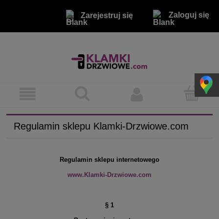
Zaloguj się
Zarejestruj się
Regulamin sklepu Klamki-Drzwiowe.com
Regulamin sklepu internetowego
www.Klamki-Drzwiowe.com
§ 1