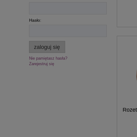
Hasło:
zaloguj się
Nie pamiętasz hasła?
Zarejestruj się
Rozet