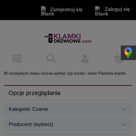
Zaloguj się
Zarejestruj się
W rozwijanym menu można wybrać typ rozety i kolor Państwa klamki
Opcje przeglądania
Kategorie: Czarne
Producent: (wybierz)