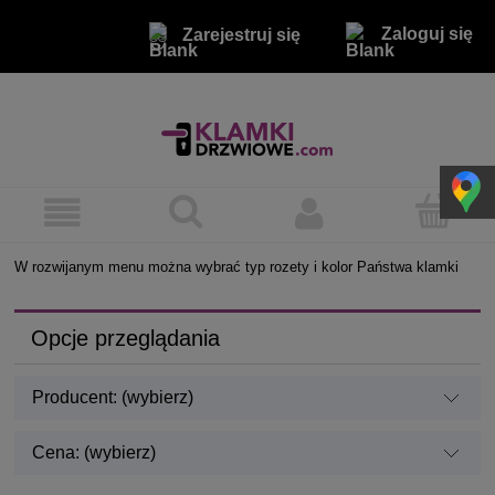
Zaloguj się
Zarejestruj się
W rozwijanym menu można wybrać typ rozety i kolor Państwa klamki
Opcje przeglądania
Producent: (wybierz)
Cena: (wybierz)