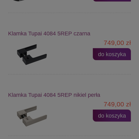
Klamka Tupai 4084 5REP czarna
749,00 zł
do koszyka
Klamka Tupai 4084 5REP nikiel perła
749,00 zł
do koszyka