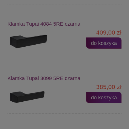
Klamka Tupai 4084 5RE czarna
409,00 zł
do koszyka
Klamka Tupai 3099 5RE czarna
385,00 zł
do koszyka