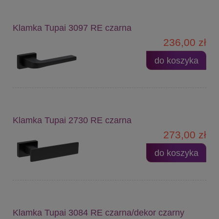
Klamka Tupai 3097 RE czarna
236,00 zł
do koszyka
Klamka Tupai 2730 RE czarna
273,00 zł
do koszyka
Klamka Tupai 3084 RE czarna/dekor czarny