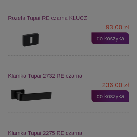
Rozeta Tupai RE czarna KLUCZ
93,00 zł
do koszyka
Klamka Tupai 2732 RE czarna
236,00 zł
do koszyka
Klamka Tupai 2275 RE czarna