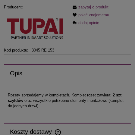
Producent:
zapytaj o produkt
poleć znajomemu
dodaj opinię
Kod produktu:
3045 RE 153
Opis
Rozety sprzedajemy w kompletach. Komplet rozet zawiera:
2 szt.
szyldów
oraz wszystkie potrzebne elementy montażowe (komplet
do jednych drzwi)
Koszty dostawy