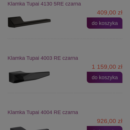
Klamka Tupai 4130 5RE czarna
409,00 zł
do koszyka
Klamka Tupai 4003 RE czarna
1 159,00 zł
do koszyka
Klamka Tupai 4004 RE czarna
926,00 zł