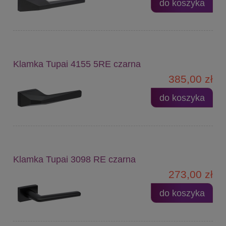
do koszyka
Klamka Tupai 4155 5RE czarna
385,00 zł
do koszyka
Klamka Tupai 3098 RE czarna
273,00 zł
do koszyka