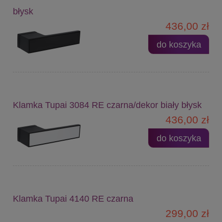
błysk
436,00 zł
do koszyka
Klamka Tupai 3084 RE czarna/dekor biały błysk
436,00 zł
do koszyka
Klamka Tupai 4140 RE czarna
299,00 zł