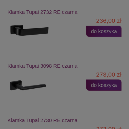
Klamka Tupai 2732 RE czarna
236,00 zł
do koszyka
Klamka Tupai 3098 RE czarna
273,00 zł
do koszyka
Klamka Tupai 2730 RE czarna
273,00 zł