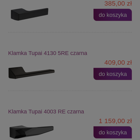
385,00 zł
do koszyka
Klamka Tupai 4130 5RE czarna
409,00 zł
do koszyka
Klamka Tupai 4003 RE czarna
1 159,00 zł
do koszyka