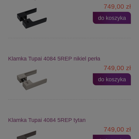
749,00 zł
do koszyka
Klamka Tupai 4084 5REP nikiel perła
749,00 zł
do koszyka
Klamka Tupai 4084 5REP tytan
749,00 zł