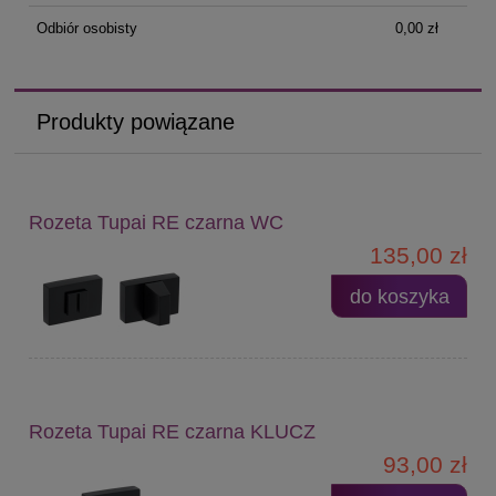
Odbiór osobisty
0,00 zł
Produkty powiązane
Rozeta Tupai RE czarna WC
135,00 zł
do koszyka
Rozeta Tupai RE czarna KLUCZ
93,00 zł