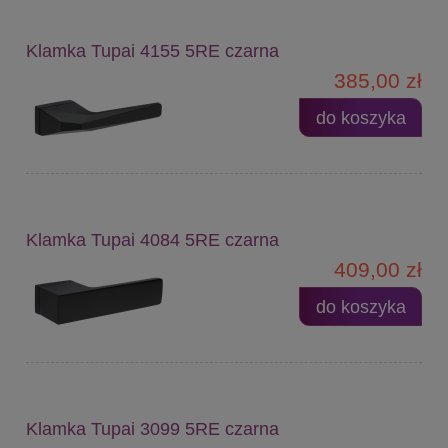
Klamka Tupai 4155 5RE czarna
385,00 zł
do koszyka
Klamka Tupai 4084 5RE czarna
409,00 zł
do koszyka
Klamka Tupai 3099 5RE czarna