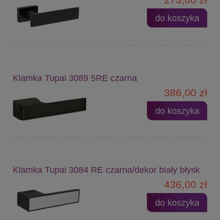
do koszyka
Klamka Tupai 3089 5RE czarna
386,00 zł
do koszyka
Klamka Tupai 3084 RE czarna/dekor biały błysk
436,00 zł
do koszyka