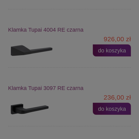
Klamka Tupai 4004 RE czarna
926,00 zł
do koszyka
Klamka Tupai 3097 RE czarna
236,00 zł
do koszyka