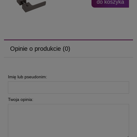
do koszyka
Opinie o produkcie (0)
Imię lub pseudonim:
Twoja opinia: