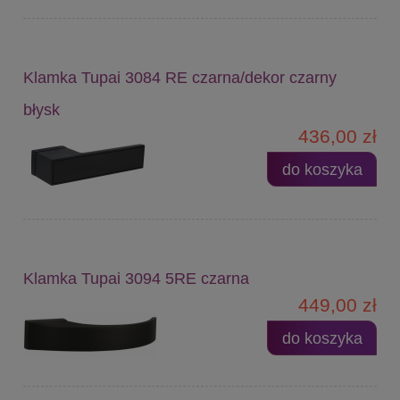
Klamka Tupai 3084 RE czarna/dekor czarny
błysk
436,00 zł
do koszyka
Klamka Tupai 3094 5RE czarna
449,00 zł
do koszyka