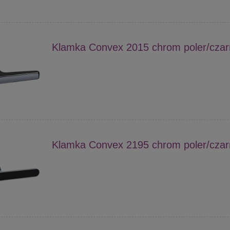
Klamka Convex 2015 chrom poler/czar
Klamka Convex 2195 chrom poler/czar