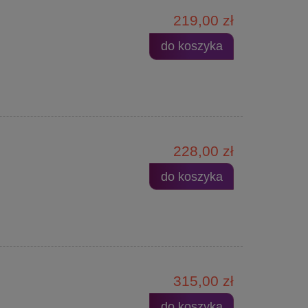
219,00 zł
do koszyka
228,00 zł
do koszyka
315,00 zł
do koszyka