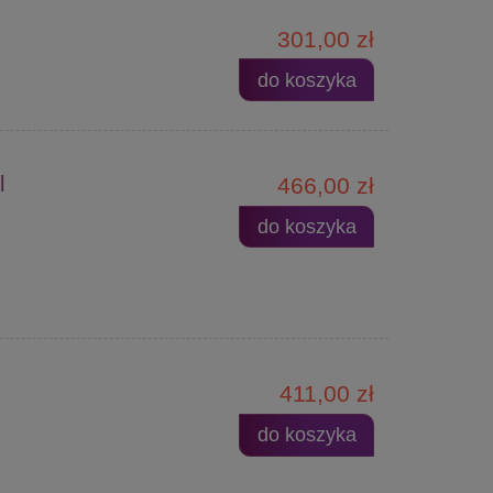
301,00 zł
do koszyka
l
466,00 zł
do koszyka
411,00 zł
do koszyka