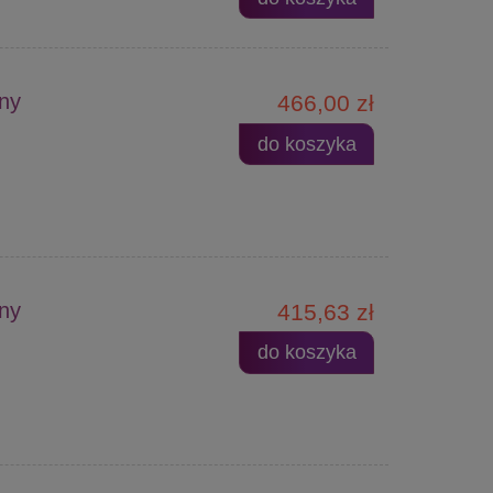
ny
466,00 zł
do koszyka
ny
415,63 zł
do koszyka