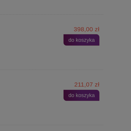
398,00 zł
do koszyka
211,07 zł
do koszyka