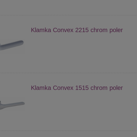
Klamka Convex 2215 chrom poler
Klamka Convex 1515 chrom poler