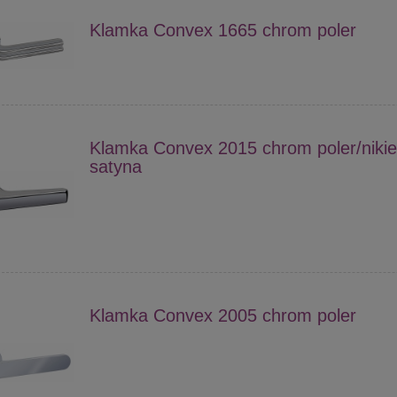
Klamka Convex 1665 chrom poler
Klamka Convex 2015 chrom poler/nikie
satyna
Klamka Convex 2005 chrom poler