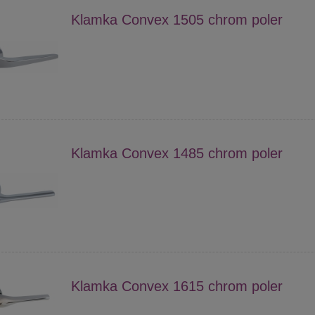
Klamka Convex 1505 chrom poler
Klamka Convex 1485 chrom poler
Klamka Convex 1615 chrom poler