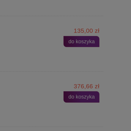
135,00 zł
do koszyka
376,66 zł
do koszyka