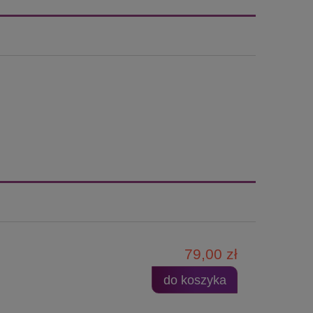
79,00 zł
do koszyka