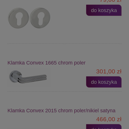
do koszyka
Klamka Convex 1665 chrom poler
301,00 zł
do koszyka
Klamka Convex 2015 chrom poler/nikiel satyna
466,00 zł