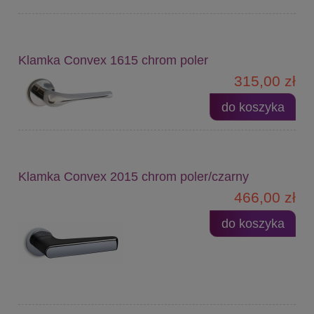
Klamka Convex 1615 chrom poler
315,00 zł
do koszyka
Klamka Convex 2015 chrom poler/czarny
466,00 zł
do koszyka