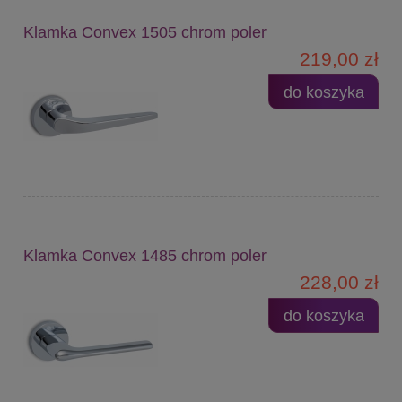
Klamka Convex 1505 chrom poler
219,00 zł
do koszyka
Klamka Convex 1485 chrom poler
228,00 zł
do koszyka