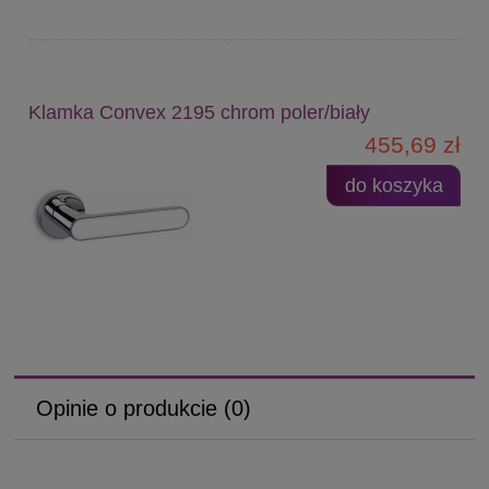
Klamka Convex 2195 chrom poler/biały
455,69 zł
do koszyka
Opinie o produkcie (0)