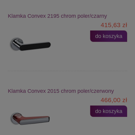
Klamka Convex 2195 chrom poler/czarny
415,63 zł
do koszyka
Klamka Convex 2015 chrom poler/czerwony
466,00 zł
do koszyka