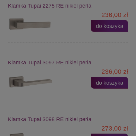
Klamka Tupai 2275 RE nikiel perła
236,00 zł
do koszyka
Klamka Tupai 3097 RE nikiel perła
236,00 zł
do koszyka
Klamka Tupai 3098 RE nikiel perła
273,00 zł