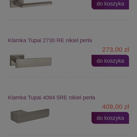
do koszyka
Klamka Tupai 2730 RE nikiel perła
273,00 zł
do koszyka
Klamka Tupai 4084 5RE nikiel perła
409,00 zł
do koszyka