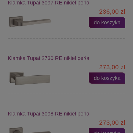
Klamka Tupai 3097 RE nikiel perła
236,00 zł
do koszyka
Klamka Tupai 2730 RE nikiel perła
273,00 zł
do koszyka
Klamka Tupai 3098 RE nikiel perła
273,00 zł