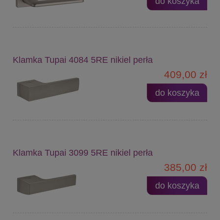
do koszyka
Klamka Tupai 4084 5RE nikiel perła
409,00 zł
do koszyka
Klamka Tupai 3099 5RE nikiel perła
385,00 zł
do koszyka