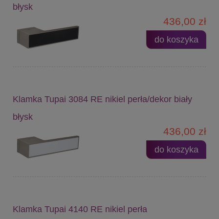
błysk
436,00 zł
do koszyka
Klamka Tupai 3084 RE nikiel perła/dekor biały
błysk
436,00 zł
do koszyka
Klamka Tupai 4140 RE nikiel perła