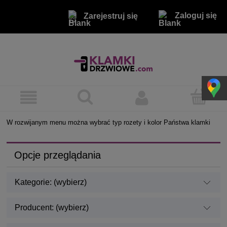
Zaloguj się
Zarejestruj się
W rozwijanym menu można wybrać typ rozety i kolor Państwa klamki
Opcje przeglądania
Kategorie: (wybierz)
Producent: (wybierz)