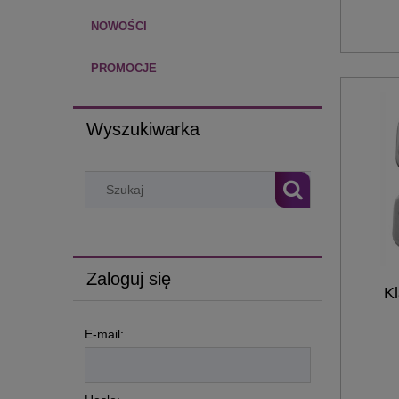
NOWOŚCI
PROMOCJE
Wyszukiwarka
Zaloguj się
Kl
E-mail: