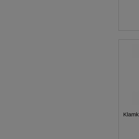
Klamk