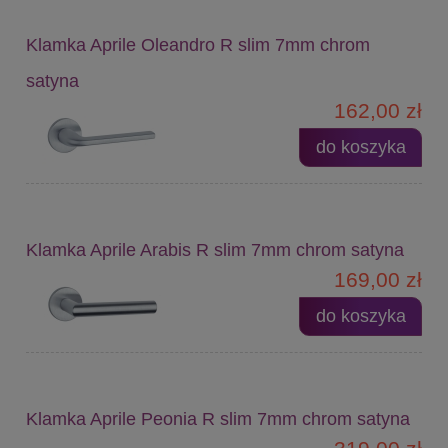
Klamka Aprile Oleandro R slim 7mm chrom
satyna
162,00 zł
do koszyka
Klamka Aprile Arabis R slim 7mm chrom satyna
169,00 zł
do koszyka
Klamka Aprile Peonia R slim 7mm chrom satyna