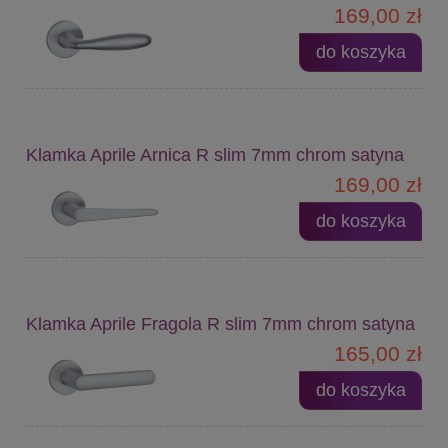
169,00 zł
do koszyka
Klamka Aprile Arnica R slim 7mm chrom satyna
169,00 zł
do koszyka
Klamka Aprile Fragola R slim 7mm chrom satyna
165,00 zł
do koszyka