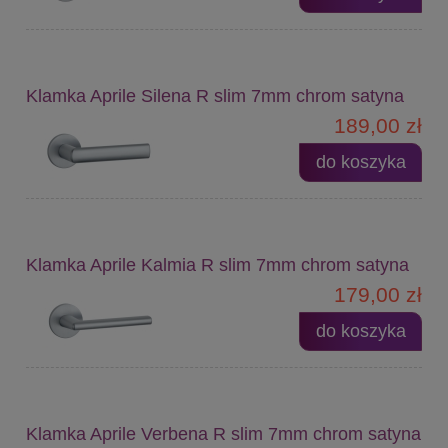
Klamka Aprile Silena R slim 7mm chrom satyna
189,00 zł
do koszyka
Klamka Aprile Kalmia R slim 7mm chrom satyna
179,00 zł
do koszyka
Klamka Aprile Verbena R slim 7mm chrom satyna