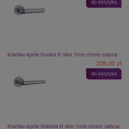
do koszyka
Klamka Aprile Funkia R slim 7mm chrom satyna
209,00 zł
do koszyka
Klamka Aprile Robinia R slim 7mm chrom satyna