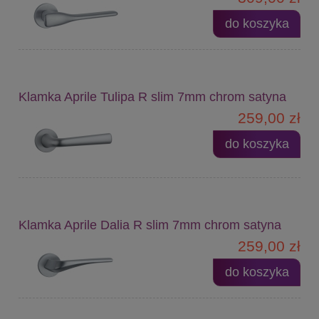
do koszyka
Klamka Aprile Tulipa R slim 7mm chrom satyna
259,00 zł
do koszyka
Klamka Aprile Dalia R slim 7mm chrom satyna
259,00 zł
do koszyka