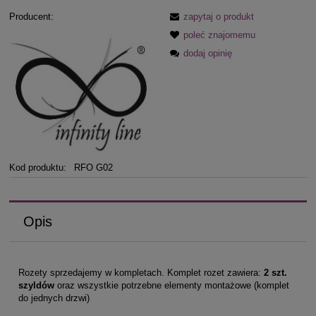
Producent:
zapytaj o produkt
poleć znajomemu
dodaj opinię
Kod produktu:
RFO G02
Opis
Rozety sprzedajemy w kompletach. Komplet rozet zawiera:
2 szt.
szyldów
oraz wszystkie potrzebne elementy montażowe (komplet
do jednych drzwi)