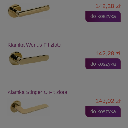
142,28 zł
do koszyka
Klamka Wenus Fit złota
142,28 zł
do koszyka
Klamka Stinger O Fit złota
143,02 zł
do koszyka