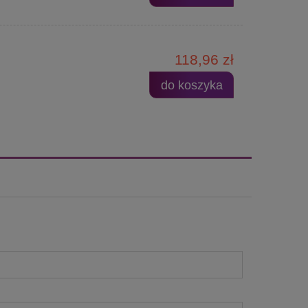
118,96 zł
do koszyka