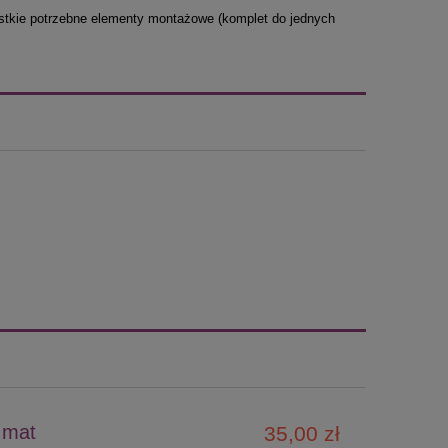
tkie potrzebne elementy montażowe (komplet do jednych
 mat
35,00 zł