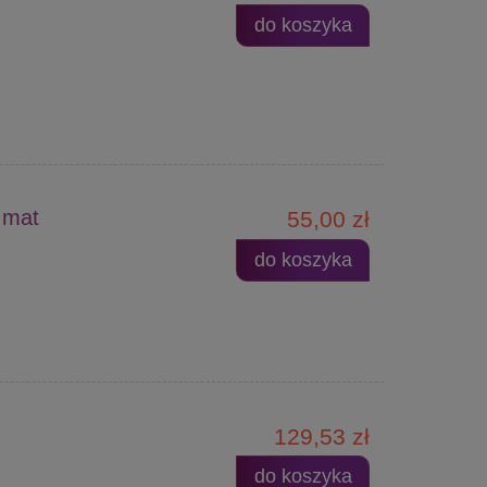
do koszyka
 mat
55,00 zł
do koszyka
129,53 zł
do koszyka