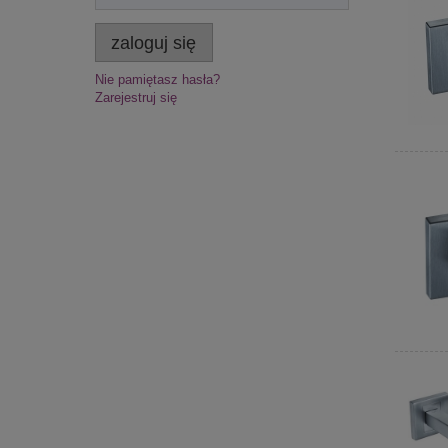
zaloguj się
Nie pamiętasz hasła?
Zarejestruj się