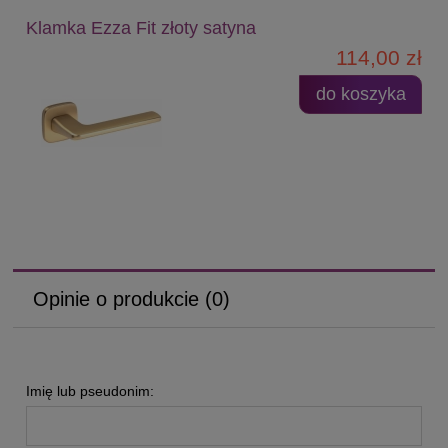
Klamka Ezza Fit złoty satyna
114,00 zł
do koszyka
Opinie o produkcie (0)
Imię lub pseudonim: