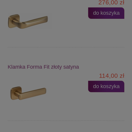
276,00 zł
do koszyka
Klamka Forma Fit złoty satyna
114,00 zł
do koszyka