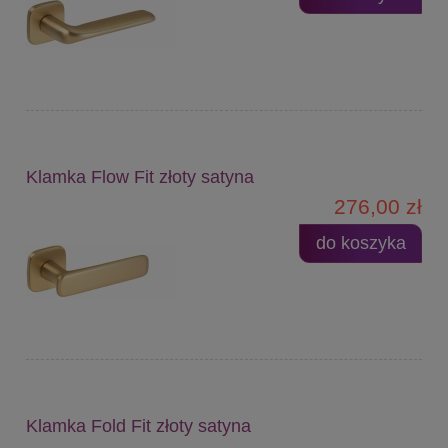
Klamka Flow Fit złoty satyna
276,00 zł
do koszyka
Klamka Fold Fit złoty satyna