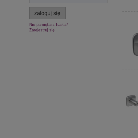
zaloguj się
Nie pamiętasz hasła?
Zarejestruj się