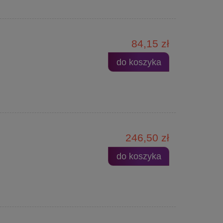
84,15 zł
do koszyka
246,50 zł
do koszyka