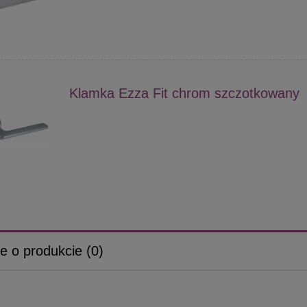
Klamka Ezza Fit chrom szczotkowany
e o produkcie (0)