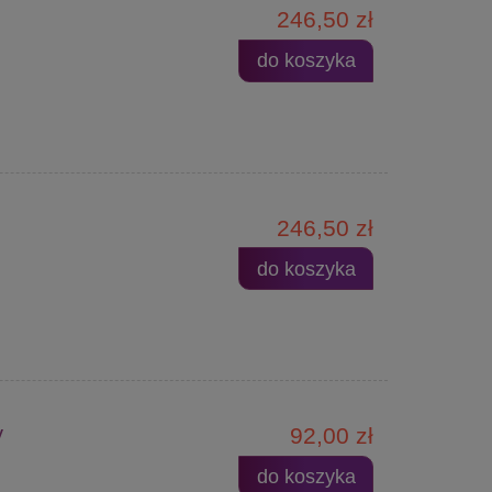
246,50 zł
do koszyka
246,50 zł
do koszyka
y
92,00 zł
do koszyka