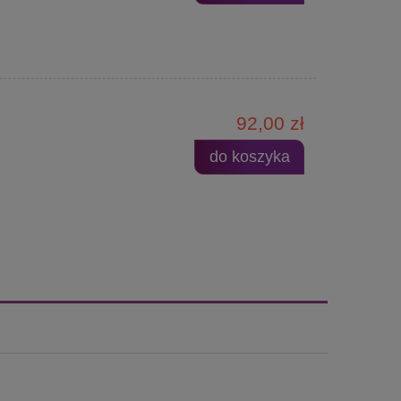
92,00 zł
do koszyka