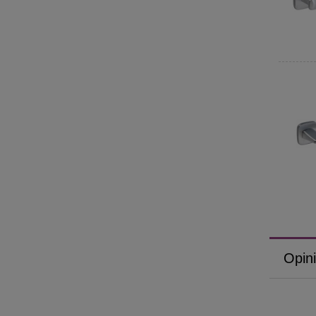
Opini