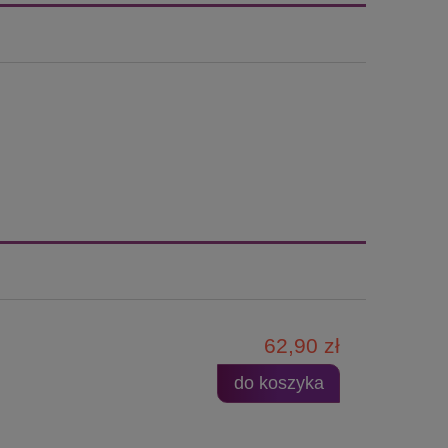
62,90 zł
do koszyka