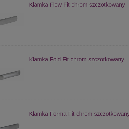
Klamka Flow Fit chrom szczotkowany
Klamka Fold Fit chrom szczotkowany
Klamka Forma Fit chrom szczotkowan