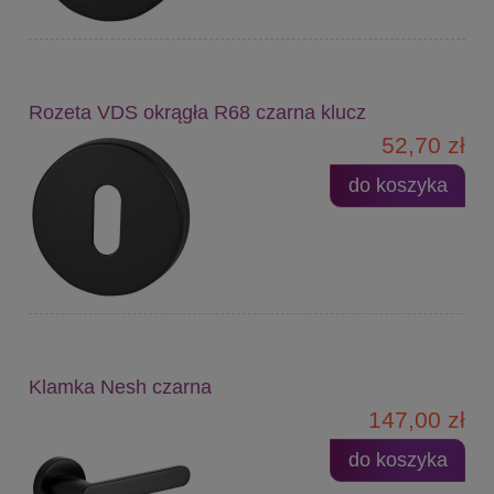
Rozeta VDS okrągła R68 czarna klucz
52,70 zł
do koszyka
Klamka Nesh czarna
147,00 zł
do koszyka