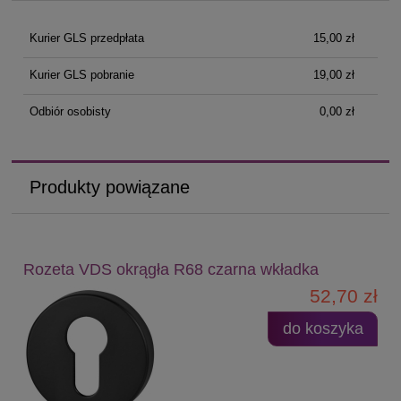
Kurier GLS przedpłata
15,00 zł
Kurier GLS pobranie
19,00 zł
Odbiór osobisty
0,00 zł
Produkty powiązane
Rozeta VDS okrągła R68 czarna wkładka
52,70 zł
do koszyka