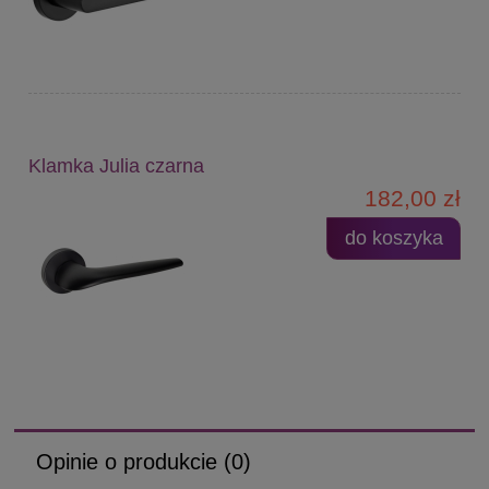
Klamka Julia czarna
182,00 zł
do koszyka
Opinie o produkcie (0)