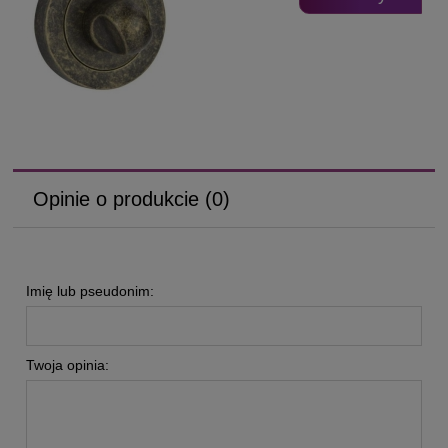
Opinie o produkcie (0)
Imię lub pseudonim:
Twoja opinia: