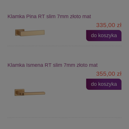
Klamka Pina RT slim 7mm złoto mat
335,00 zł
do koszyka
Klamka Ismena RT slim 7mm złoto mat
355,00 zł
do koszyka