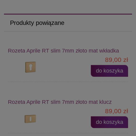
Produkty powiązane
Rozeta Aprile RT slim 7mm złoto mat wkładka
89,00 zł
do koszyka
Rozeta Aprile RT slim 7mm złoto mat klucz
89,00 zł
do koszyka