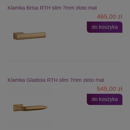
Klamka Brisa RTH slim 7mm złoto mat
465,00 zł
do koszyka
Klamka Gladiola RTH slim 7mm złoto mat
545,00 zł
do koszyka