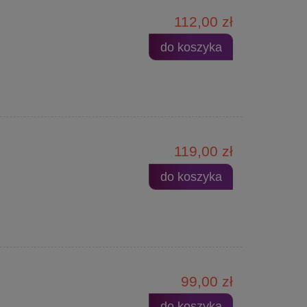
112,00 zł
do koszyka
119,00 zł
do koszyka
99,00 zł
do koszyka