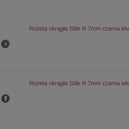
Rozeta okrągła Stile R 7mm czarna kl
Rozeta okrągła Stile R 7mm czarna wk