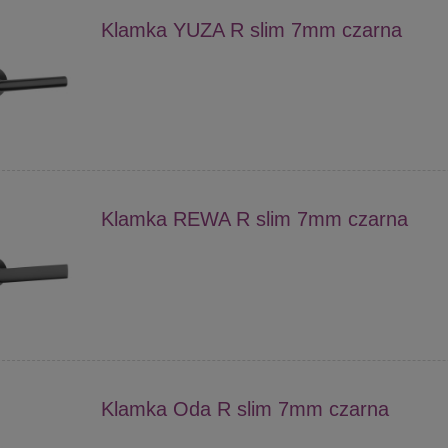
Klamka YUZA R slim 7mm czarna
Klamka REWA R slim 7mm czarna
Klamka Oda R slim 7mm czarna