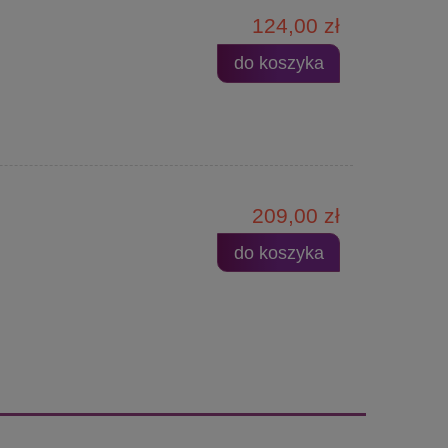
124,00 zł
do koszyka
209,00 zł
do koszyka