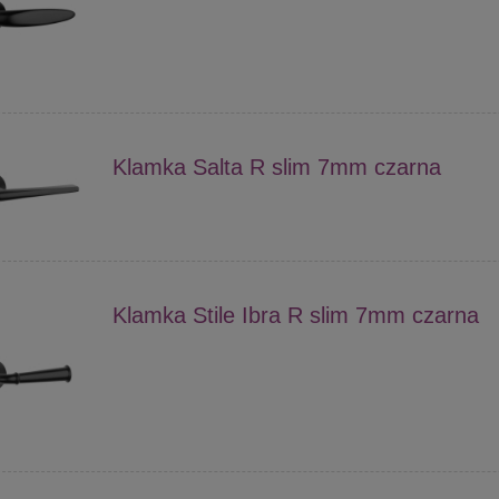
Klamka Salta R slim 7mm czarna
Klamka Stile Ibra R slim 7mm czarna