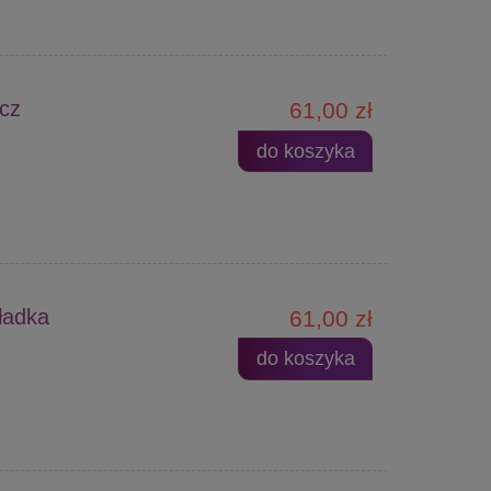
ucz
61,00 zł
do koszyka
ładka
61,00 zł
do koszyka