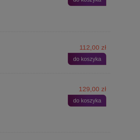
112,00 zł
do koszyka
129,00 zł
do koszyka