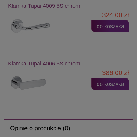
Klamka Tupai 4009 5S chrom
324,00 zł
do koszyka
Klamka Tupai 4006 5S chrom
386,00 zł
do koszyka
Opinie o produkcie (0)