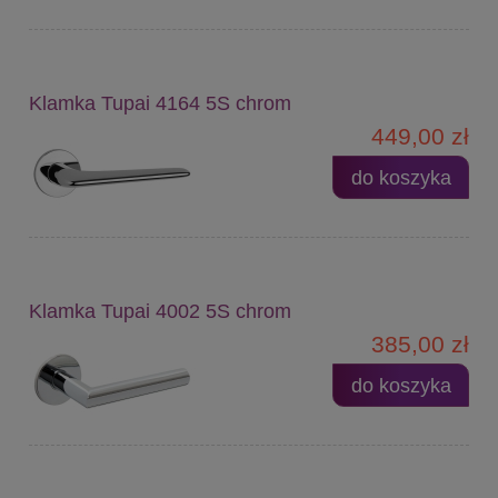
Klamka Tupai 4164 5S chrom
449,00 zł
do koszyka
Klamka Tupai 4002 5S chrom
385,00 zł
do koszyka