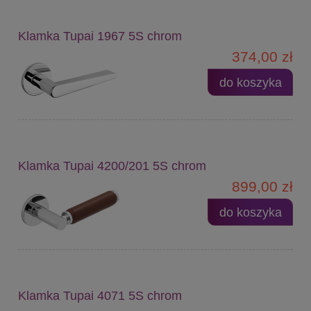
Klamka Tupai 1967 5S chrom
374,00 zł
do koszyka
Klamka Tupai 4200/201 5S chrom
899,00 zł
do koszyka
Klamka Tupai 4071 5S chrom