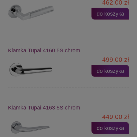
462,00 zł
do koszyka
Klamka Tupai 4160 5S chrom
499,00 zł
do koszyka
Klamka Tupai 4163 5S chrom
449,00 zł
do koszyka