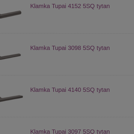
Klamka Tupai 4152 5SQ tytan
Klamka Tupai 3098 5SQ tytan
Klamka Tupai 4140 5SQ tytan
Klamka Tupai 3097 5SQ tytan