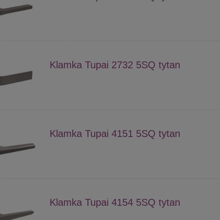
Klamka Tupai 2732 5SQ tytan
Klamka Tupai 4151 5SQ tytan
Klamka Tupai 4154 5SQ tytan