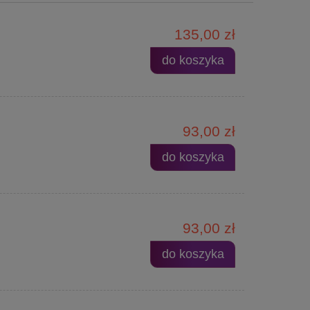
135,00 zł
do koszyka
93,00 zł
do koszyka
93,00 zł
do koszyka