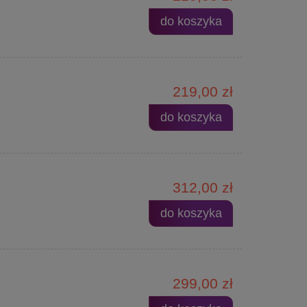
do koszyka
219,00 zł
do koszyka
312,00 zł
do koszyka
299,00 zł