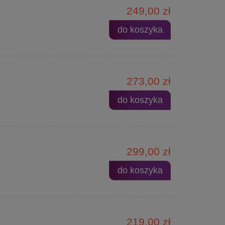
249,00 zł
do koszyka
273,00 zł
do koszyka
299,00 zł
do koszyka
219,00 zł