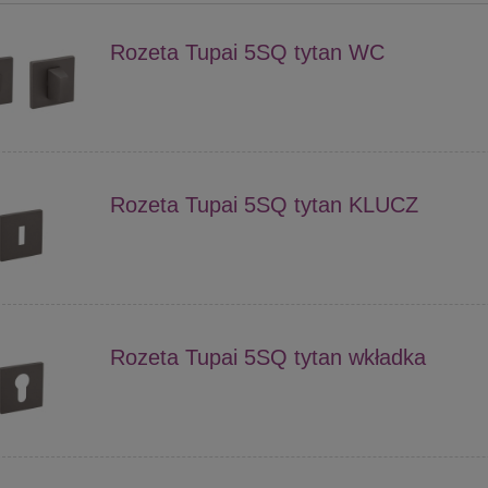
Rozeta Tupai 5SQ tytan WC
Rozeta Tupai 5SQ tytan KLUCZ
Rozeta Tupai 5SQ tytan wkładka