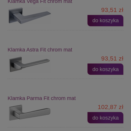
Klamka Vega Fit chrom mat
93,51 zł
do koszyka
Klamka Astra Fit chrom mat
93,51 zł
do koszyka
Klamka Parma Fit chrom mat
102,87 zł
do koszyka