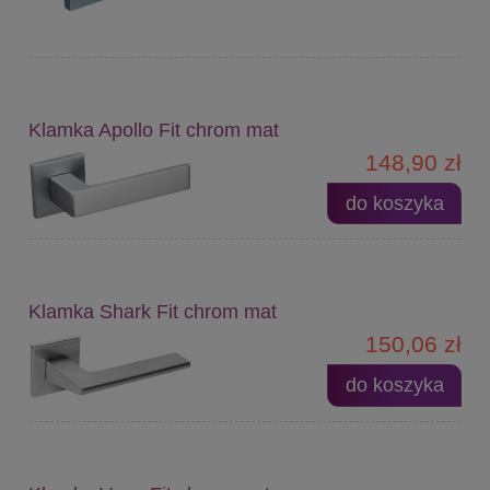
Klamka Apollo Fit chrom mat
148,90 zł
do koszyka
Klamka Shark Fit chrom mat
150,06 zł
do koszyka