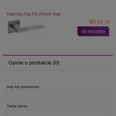
Klamka Ara Fit chrom mat
93,51 zł
do koszyka
Opinie o produkcie (0)
Imię lub pseudonim:
Twoja opinia: