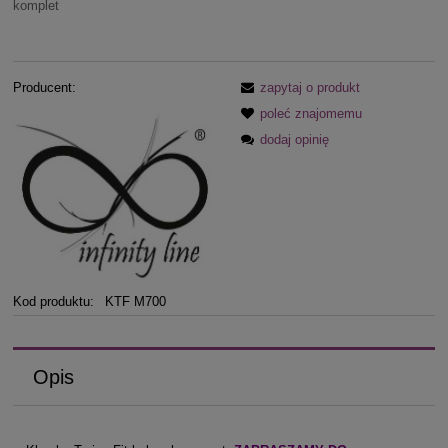
komplet
Producent:
zapytaj o produkt
poleć znajomemu
dodaj opinię
Kod produktu:
KTF M700
Opis