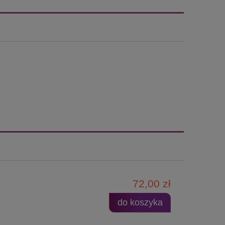
72,00 zł
do koszyka