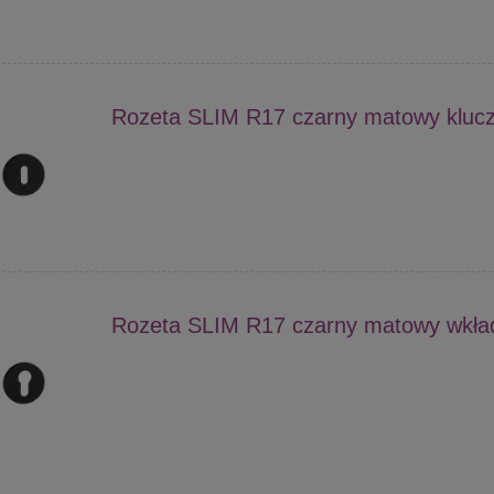
Rozeta SLIM R17 czarny matowy kluc
Rozeta SLIM R17 czarny matowy wkła