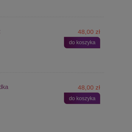
z
48,00 zł
do koszyka
dka
48,00 zł
do koszyka