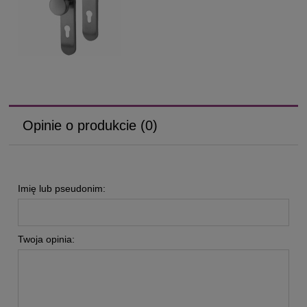
Opinie o produkcie (0)
Imię lub pseudonim:
Twoja opinia: