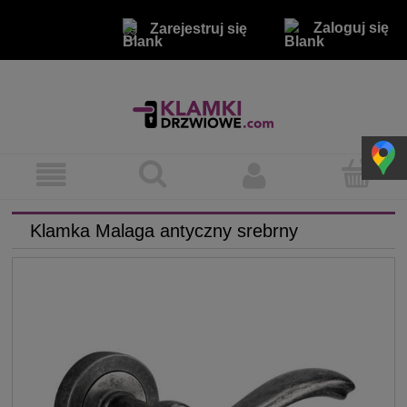
Zaloguj się
Zarejestruj się
Klamka Malaga antyczny srebrny