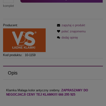
komplet
Producent:
zapytaj o produkt
poleć znajomemu
dodaj opinię
Kod produktu:
10-1159
Opis
Klamka Malaga kolor antyczny srebrny.
ZAPRASZAMY DO
NEGOCJACJI CENY TEJ KLAMKI!!! 666 295 925