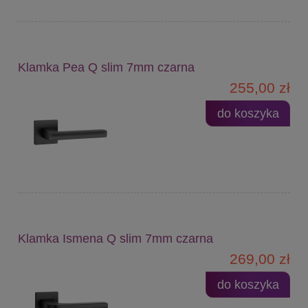
Klamka Pea Q slim 7mm czarna
255,00 zł
do koszyka
Klamka Ismena Q slim 7mm czarna
269,00 zł
do koszyka