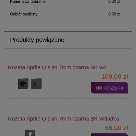
Kurier GLS pobranie
0,00 zł
Odbiór osobisty
0,00 zł
Produkty powiązane
Rozeta Aprile Q slim 7mm czarna BK wc
109,00 zł
do koszyka
Rozeta Aprile Q slim 7mm czarna BK wkładka
66,00 zł