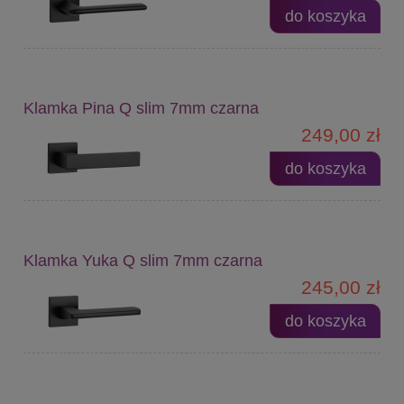
do koszyka
Klamka Pina Q slim 7mm czarna
249,00 zł
do koszyka
Klamka Yuka Q slim 7mm czarna
245,00 zł
do koszyka