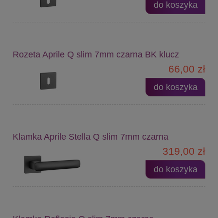
do koszyka
Rozeta Aprile Q slim 7mm czarna BK klucz
66,00 zł
do koszyka
Klamka Aprile Stella Q slim 7mm czarna
319,00 zł
do koszyka