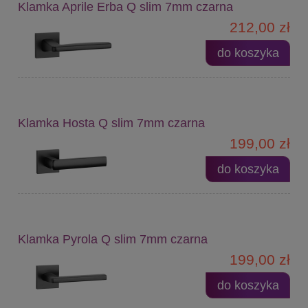
Klamka Aprile Erba Q slim 7mm czarna
212,00 zł
do koszyka
Klamka Hosta Q slim 7mm czarna
199,00 zł
do koszyka
Klamka Pyrola Q slim 7mm czarna
199,00 zł
do koszyka