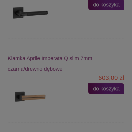
do koszyka
Klamka Aprile Imperata Q slim 7mm
czarna/drewno dębowe
603,00 zł
do koszyka