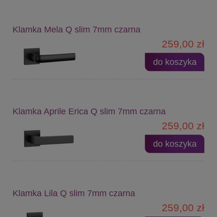
Klamka Mela Q slim 7mm czarna
259,00 zł
do koszyka
Klamka Aprile Erica Q slim 7mm czarna
259,00 zł
do koszyka
Klamka Lila Q slim 7mm czarna
259,00 zł