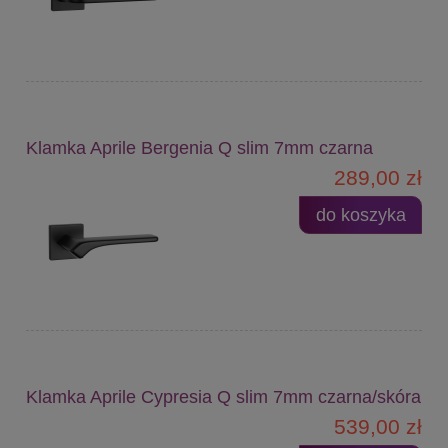
Klamka Aprile Bergenia Q slim 7mm czarna
289,00 zł
do koszyka
Klamka Aprile Cypresia Q slim 7mm czarna/skóra
539,00 zł