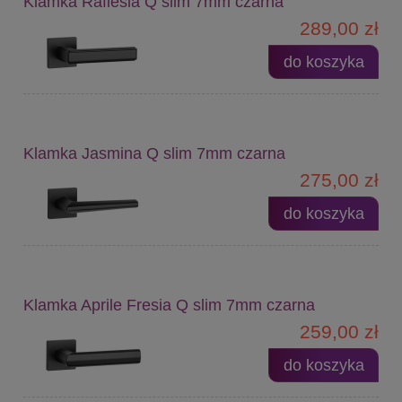
Klamka Raflesia Q slim 7mm czarna
289,00 zł
do koszyka
Klamka Jasmina Q slim 7mm czarna
275,00 zł
do koszyka
Klamka Aprile Fresia Q slim 7mm czarna
259,00 zł
do koszyka