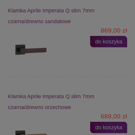
Klamka Aprile Imperata Q slim 7mm
czarna/drewno sandałowe
869,00 zł
do koszyka
Klamka Aprile Imperata Q slim 7mm
czarna/drewno orzechowe
689,00 zł
do koszyka