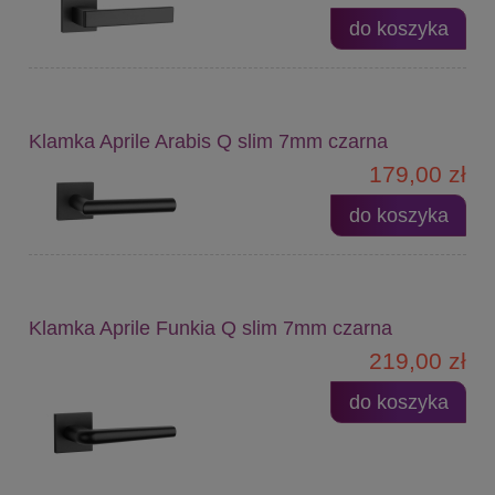
do koszyka
Klamka Aprile Arabis Q slim 7mm czarna
179,00 zł
do koszyka
Klamka Aprile Funkia Q slim 7mm czarna
219,00 zł
do koszyka