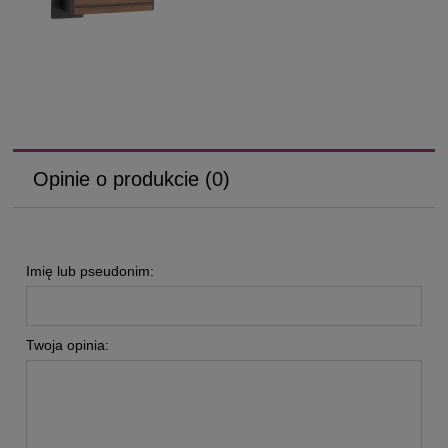
Opinie o produkcie (0)
Imię lub pseudonim:
Twoja opinia: