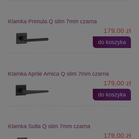
Klamka Primula Q slim 7mm czarna
179,00 zł
do koszyka
Klamka Aprile Arnica Q slim 7mm czarna
179,00 zł
do koszyka
Klamka Sulla Q slim 7mm czarna
179,00 zł