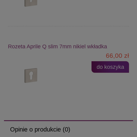
Rozeta Aprile Q slim 7mm nikiel wkładka
66,00 zł
do koszyka
Opinie o produkcie (0)