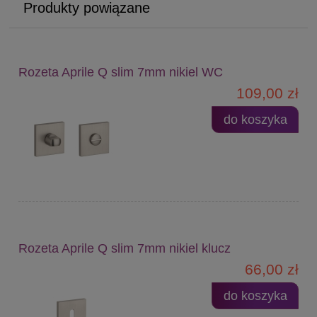
Produkty powiązane
Rozeta Aprile Q slim 7mm nikiel WC
109,00 zł
do koszyka
Rozeta Aprile Q slim 7mm nikiel klucz
66,00 zł
do koszyka