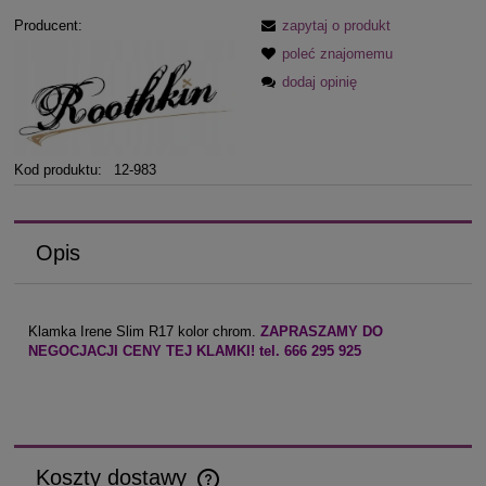
Producent:
zapytaj o produkt
poleć znajomemu
dodaj opinię
Kod produktu:
12-983
Opis
Klamka Irene Slim R17 kolor chrom.
ZAPRASZAMY DO
NEGOCJACJI CENY TEJ KLAMKI! tel. 666 295 925
Koszty dostawy