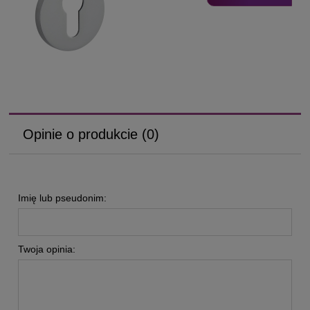
Opinie o produkcie (0)
Imię lub pseudonim:
Twoja opinia: