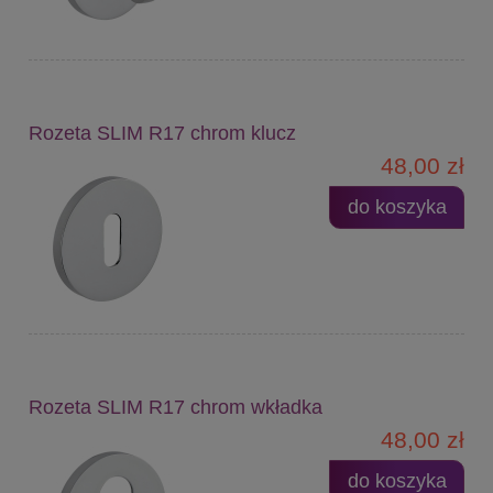
Rozeta SLIM R17 chrom klucz
48,00 zł
do koszyka
Rozeta SLIM R17 chrom wkładka
48,00 zł
do koszyka