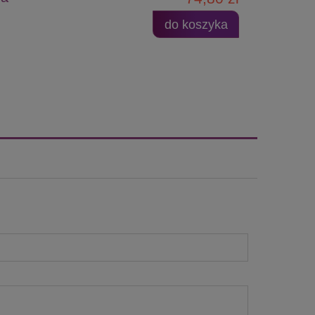
do koszyka