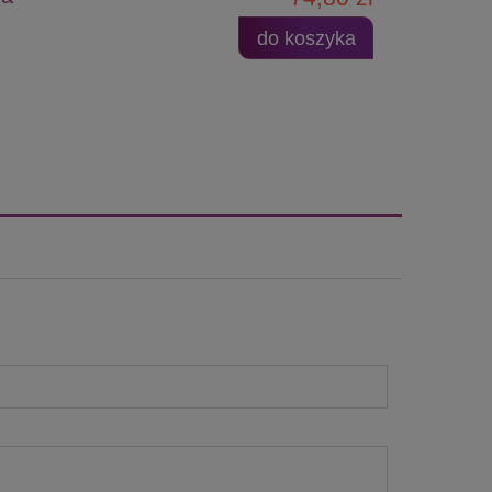
do koszyka