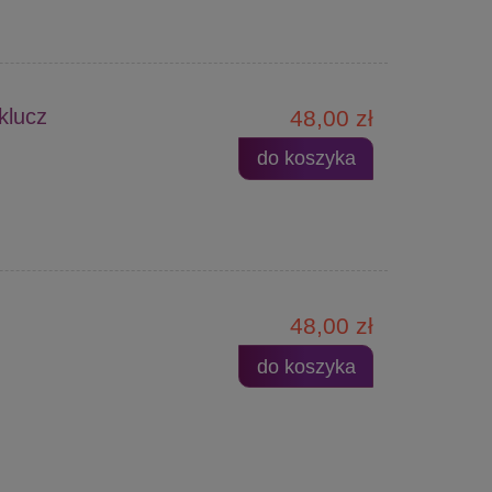
klucz
48,00 zł
do koszyka
48,00 zł
do koszyka