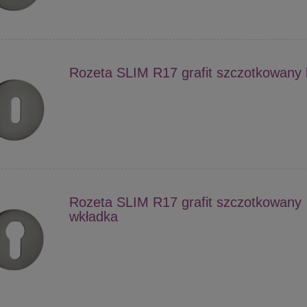
Rozeta SLIM R17 grafit szczotkowany 
Rozeta SLIM R17 grafit szczotkowany
wkładka