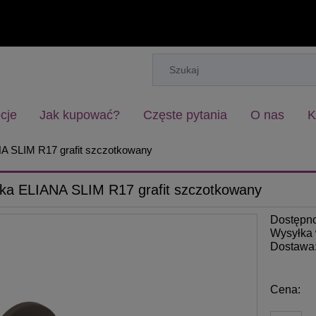
cje
Jak kupować?
Częste pytania
O nas
K
A SLIM R17 grafit szczotkowany
ka ELIANA SLIM R17 grafit szczotkowany
Dostępn
Wysyłka 
Dostawa
Cena: