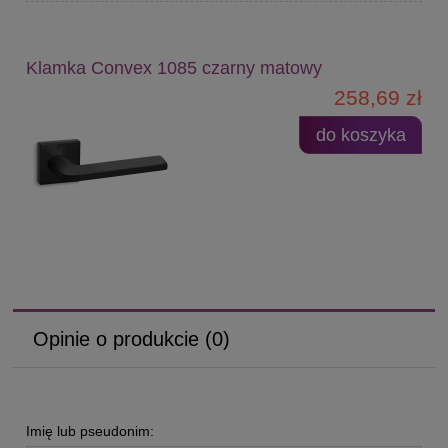
Klamka Convex 1085 czarny matowy
258,69 zł
do koszyka
Opinie o produkcie (0)
Imię lub pseudonim: