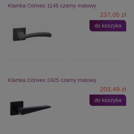
Klamka Convex 1145 czarny matowy
237,05 zł
do koszyka
Klamka Convex 2425 czarny matowy
203,49 zł
do koszyka