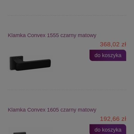
Klamka Convex 1555 czarny matowy
368,02 zł
do koszyka
Klamka Convex 1605 czarny matowy
192,66 zł
do koszyka