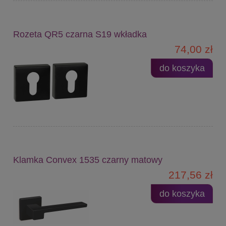
Rozeta QR5 czarna S19 wkładka
74,00 zł
do koszyka
Klamka Convex 1535 czarny matowy
217,56 zł
do koszyka