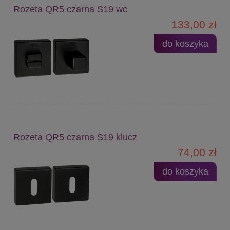
Rozeta QR5 czarna S19 wc
133,00 zł
do koszyka
Rozeta QR5 czarna S19 klucz
74,00 zł
do koszyka