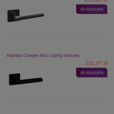
do koszyka
Klamka Convex 865 czarny matowy
211,07 zł
do koszyka