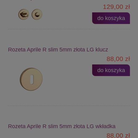
129,00 zł
do koszyka
Rozeta Aprile R slim 5mm złota LG klucz
88,00 zł
do koszyka
Rozeta Aprile R slim 5mm złota LG wkładka
88,00 zł