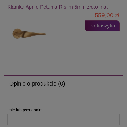
Klamka Aprile Petunia R slim 5mm złoto mat
559,00 zł
do koszyka
Opinie o produkcie (0)
Imię lub pseudonim: