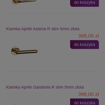
do koszyka
Klamka Aprile Asteria R slim 5mm złota
399,00 zł
do koszyka
Klamka Aprile Gardenia R slim 5mm złota
399,00 zł
do koszyka