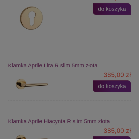
do koszyka
Klamka Aprile Lira R slim 5mm złota
385,00 zł
do koszyka
Klamka Aprile Hiacynta R slim 5mm złota
385,00 zł