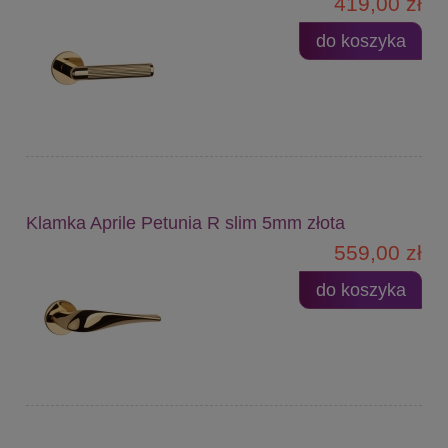
419,00 zł
do koszyka
Klamka Aprile Petunia R slim 5mm złota
559,00 zł
do koszyka