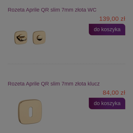
Rozeta Aprile QR slim 7mm złota WC
139,00 zł
do koszyka
Rozeta Aprile QR slim 7mm złota klucz
84,00 zł
do koszyka