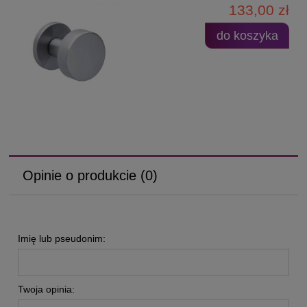
133,00 zł
do koszyka
Opinie o produkcie (0)
Imię lub pseudonim:
Twoja opinia: