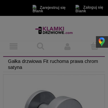
Zaloguj się
Zarejestruj się
Gałka drzwiowa Fit ruchoma prawa chrom
satyna