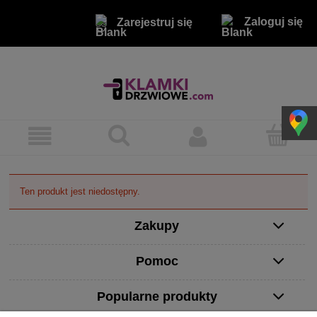
Zaloguj się
Zarejestruj się
Ten produkt jest niedostępny.
Zakupy
Pomoc
Popularne produkty